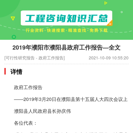
2019年濮阳市濮阳县政府工作报告—全文
[可行性研究报告 - 政府工作报告]
2021-10-09 10:55:20
详情
政府工作报告
——2019年3月20日在濮阳县第十五届人大四次会议上
濮阳县人民政府县长孙庆伟
各位代表：