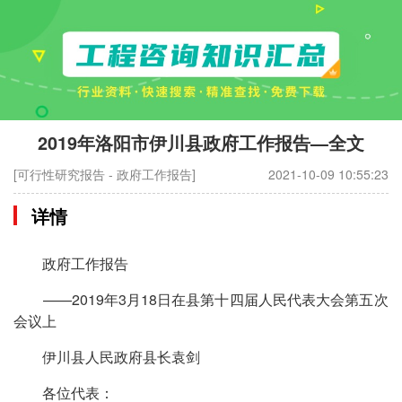
2019年洛阳市伊川县政府工作报告—全文
[可行性研究报告 - 政府工作报告]
2021-10-09 10:55:23
详情
政府工作报告
——2019年3月18日在县第十四届人民代表大会第五次
会议上
伊川县人民政府县长袁剑
各位代表：