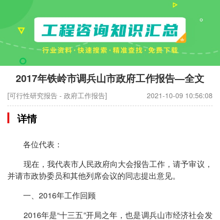
2017年铁岭市调兵山市政府工作报告—全文
[可行性研究报告 - 政府工作报告]
2021-10-09 10:56:08
详情
各位代表：
现在，我代表市人民政府向大会报告工作，请予审议，
并请市政协委员和其他列席会议的同志提出意见。
一、2016年工作回顾
2016年是“十三五”开局之年，也是调兵山市经济社会发