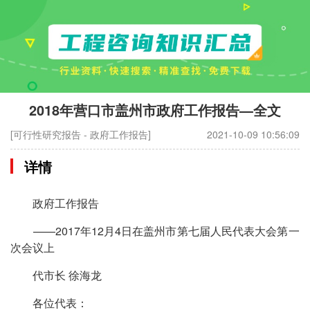
2018年营口市盖州市政府工作报告—全文
[可行性研究报告 - 政府工作报告]
2021-10-09 10:56:09
详情
政府工作报告
——2017年12月4日在盖州市第七届人民代表大会第一
次会议上
代市长 徐海龙
各位代表：