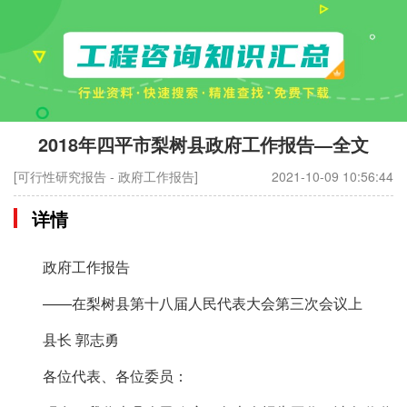
2018年四平市梨树县政府工作报告—全文
[可行性研究报告 - 政府工作报告]
2021-10-09 10:56:44
详情
政府工作报告
——在梨树县第十八届人民代表大会第三次会议上
县长 郭志勇
各位代表、各位委员：