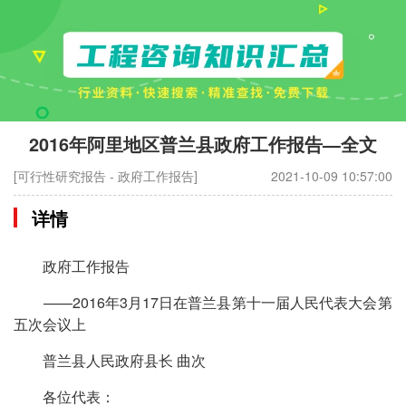
2016年阿里地区普兰县政府工作报告—全文
[可行性研究报告 - 政府工作报告]
2021-10-09 10:57:00
详情
政府工作报告
——2016年3月17日在普兰县第十一届人民代表大会第
五次会议上
普兰县人民政府县长 曲次
各位代表：