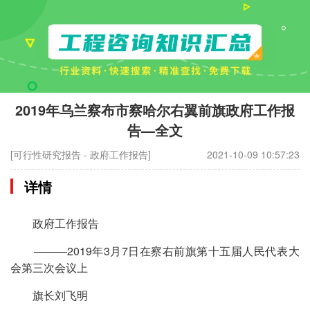
2019年乌兰察布市察哈尔右翼前旗政府工作报
告—全文
[可行性研究报告 - 政府工作报告]
2021-10-09 10:57:23
详情
政府工作报告
———2019年3月7日在察右前旗第十五届人民代表大
会第三次会议上
旗长刘飞明