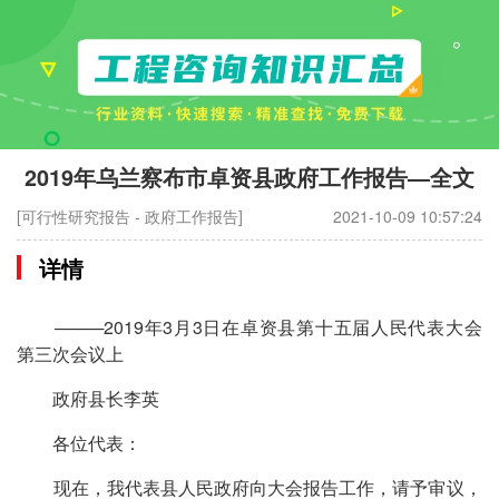
2019年乌兰察布市卓资县政府工作报告—全文
[可行性研究报告 - 政府工作报告]
2021-10-09 10:57:24
详情
────2019年3月3日在卓资县第十五届人民代表大会
第三次会议上
政府县长李英
各位代表：
现在，我代表县人民政府向大会报告工作，请予审议，