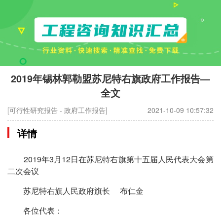
2019年锡林郭勒盟苏尼特右旗政府工作报告—
全文
[可行性研究报告 - 政府工作报告]
2021-10-09 10:57:32
详情
2019年3月12日在苏尼特右旗第十五届人民代表大会第
二次会议
苏尼特右旗人民政府旗长 布仁金
各位代表：