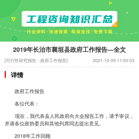
2019年长治市襄垣县政府工作报告—全文
[可行性研究报告 - 政府工作报告]
2021-10-09 11:00:03
详情
政府工作报告
各位代表：
现在，我代表县人民政府向大会报告工作，请予审议，
并请各位政协委员和其他列席同志提出意见。
2018年工作回顾