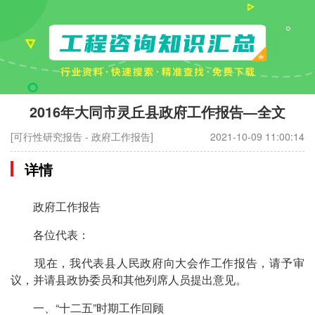
2016年大同市灵丘县政府工作报告—全文
[可行性研究报告 - 政府工作报告]
2021-10-09 11:00:14
详情
政府工作报告
各位代表：
现在，我代表县人民政府向大会作工作报告，请予审
议，并请县政协委员和其他列席人员提出意见。
一、“十二五”时期工作回顾