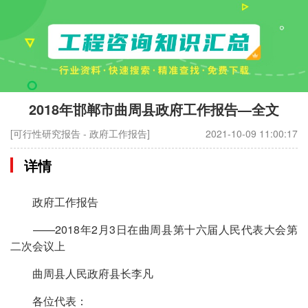
2018年邯郸市曲周县政府工作报告—全文
[可行性研究报告 - 政府工作报告]
2021-10-09 11:00:17
详情
政府工作报告
——2018年2月3日在曲周县第十六届人民代表大会第
二次会议上
曲周县人民政府县长李凡
各位代表：