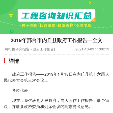
2019年邢台市内丘县政府工作报告—全文
[可行性研究报告 - 政府工作报告]
2021-10-09 11:00:19
详情
政府工作报告——2019年1月18日在内丘县第十六届人
民代表大会第三次会议上
各位代表：
现在，我代表县人民政府，向大会作工作报告，请予审
议，并请县政协委员和列席会议的同志提出意见。