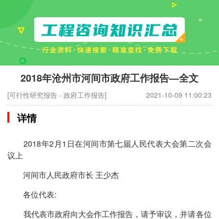
2018年沧州市河间市政府工作报告—全文
[可行性研究报告 - 政府工作报告]
2021-10-09 11:00:23
详情
2018年2月1日在河间市第七届人民代表大会第二次会
议上
河间市人民政府市长 王少杰
各位代表:
我代表市政府向大会作工作报告，请予审议，并请各位