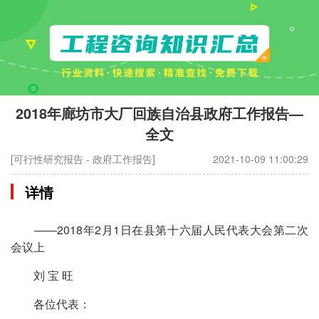
2018年廊坊市大厂回族自治县政府工作报告—
全文
[可行性研究报告 - 政府工作报告]
2021-10-09 11:00:29
详情
——2018年2月1日在县第十六届人民代表大会第二次
会议上
刘 宝 旺
各位代表：