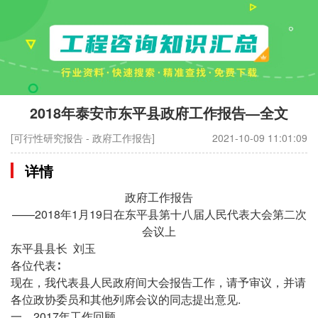
2018年泰安市东平县政府工作报告—全文
[可行性研究报告 - 政府工作报告]
2021-10-09 11:01:09
详情
政府工作报告
——2018年1月19日在东平县第十八届人民代表大会第二次
会议上
东平县县长 刘玉
各位代表∶
现在，我代表县人民政府间大会报告工作，请予审议，并请
各位政协委员和其他列席会议的同志提出意见.
一、2017年工作回顾