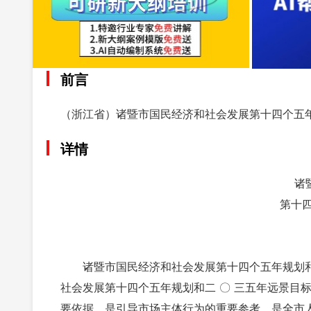
前言
（浙江省）诸暨市国民经济和社会发展第十四个五
详情
诸
第十四
诸暨市国民经济和社会发展第十四个五年规划和
社会发展第十四个五年规划和二 〇 三五年远景目
要依据，是引导市场主体行为的重要参考，是全市