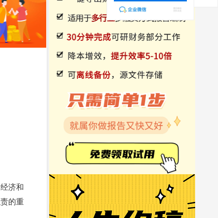
民经济和
职责的重