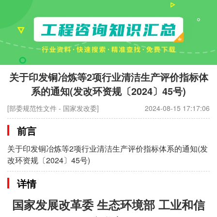
关于印发铜冶炼等2项行业清洁生产评价指标体
系的通知(发改环资规〔2024〕45号)
[部委规范性文件 - 国家发改委]
2024-08-15 17:17:06
前言
关于印发铜冶炼等2项行业清洁生产评价指标体系的通知(发
改环资规〔2024〕45号)
详情
国家发展改革委 生态环境部 工业和信