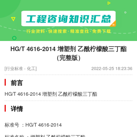
HG/T 4616-2014 增塑剂 乙酰柠檬酸三丁酯
（完整版）
[行业标准 - 化工]
2022-05-25 18:23:36
前言
HG/T 4616-2014 增塑剂 乙酰柠檬酸三丁酯
详情
标准号 ：HG/T 4616-2014
标准名称 ：增塑剂 乙酰柠檬酸三丁酯