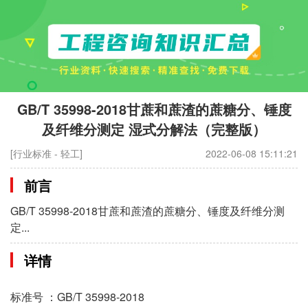
GB/T 35998-2018甘蔗和蔗渣的蔗糖分、锤度
及纤维分测定 湿式分解法（完整版）
[行业标准 - 轻工]
2022-06-08 15:11:21
前言
GB/T 35998-2018甘蔗和蔗渣的蔗糖分、锤度及纤维分测
定...
详情
标准号 ：GB/T 35998-2018