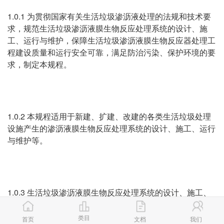
1.0.1 为贯彻国家有关生活垃圾渗沥液处理的法规和技术要
求，规范生活垃圾渗沥液膜生物反应处理系统的设计、施
工、运行与维护，保障生活垃圾渗沥液膜生物反应器处理工
程建设质量和运行安全可靠，满足防治污染、保护环境的要
求，制定本规程。
1.0.2 本规程适用于新建、扩建、改建的各类生活垃圾处理
设施产生的渗沥液膜生物反应处理系统的设计、施工、运行
与维护等。
1.0.3 生活垃圾渗沥液膜生物反应处理系统的设计、施工、
运行与维护，除应遵守本规程外，尚应符合国家现行有关标
准的规定。
类目
首页
文档
我们