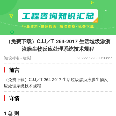
（免费下载）CJJ／T 264-2017 生活垃圾渗沥
液膜生物反应处理系统技术规程
[建设标准 - 建筑]
2022-11-26 09:03:27
前言
（免费下载）CJJ／T 264-2017 生活垃圾渗沥液膜生物反
应处理系统技术规程
详情
1 总 则