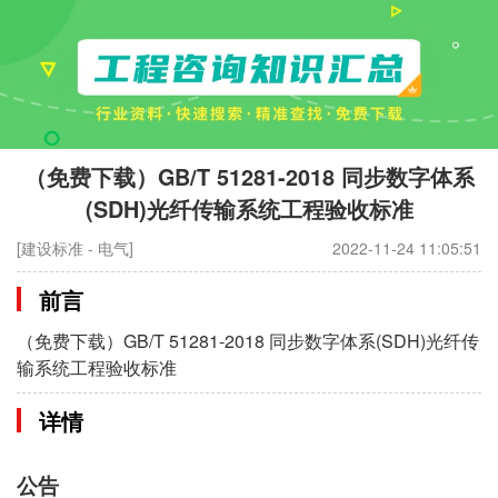
（免费下载）GB/T 51281-2018 同步数字体系
(SDH)光纤传输系统工程验收标准
[建设标准 - 电气]
2022-11-24 11:05:51
前言
（免费下载）GB/T 51281-2018 同步数字体系(SDH)光纤传
输系统工程验收标准
详情
公告