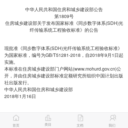
中华人民共和国住房和城乡建设部公告
第1809号
住房城乡建设部关于发布国家标准《同步数字体系(SDH)光
纤传输系统工程验收标准》的公告
现批准《同步数字体系(SDH)光纤传输系统工程验收标准》
为国家标准，编号为GB/T51281-2018，自2018年9月1日起
实施。
本标准在住房城乡建设部门户网站(www.mohurd.gov.cn)公
开，并由住房城乡建设部标准定额研究所组织中国计划出版
社出版发行。
中华人民共和国住房和城乡建设部
2018年1月16日
前言
类目
首页
文档
我们