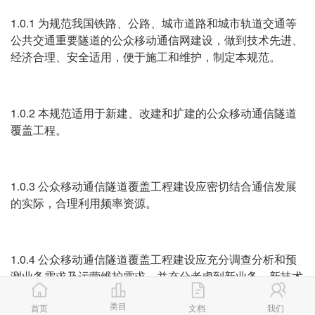
1.0.1 为规范我国铁路、公路、城市道路和城市轨道交通等
公共交通重要隧道的公众移动通信网建设，做到技术先进、
经济合理、安全适用，便于施工和维护，制定本规范。
1.0.2 本规范适用于新建、改建和扩建的公众移动通信隧道
覆盖工程。
1.0.3 公众移动通信隧道覆盖工程建设应密切结合通信发展
的实际，合理利用频率资源。
1.0.4 公众移动通信隧道覆盖工程建设应充分调查分析和预
测业务需求及运营维护需求，并充分考虑到新业务、新技术
对网络结构、容量及服务质量的影响等因素。
类目
首页
文档
我们