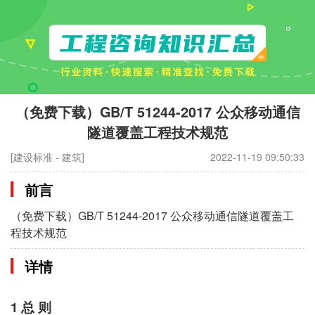
（免费下载）GB/T 51244-2017 公众移动通信
隧道覆盖工程技术规范
[建设标准 - 建筑]
2022-11-19 09:50:33
前言
（免费下载）GB/T 51244-2017 公众移动通信隧道覆盖工
程技术规范
详情
1 总 则