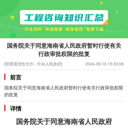
国务院关于同意海南省人民政府暂时行使有关
行政审批权限的批复
[部委规范性文件 - 中央人民政府]
2024-08-16 15:33:08
前言
国务院关于同意海南省人民政府暂时行使有关行政审批权限
的批复
详情
国务院关于同意海南省人民政府