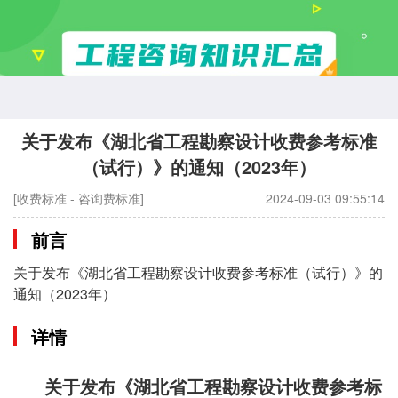
关于发布《湖北省工程勘察设计收费参考标准
（试行）》的通知（2023年）
[收费标准 - 咨询费标准]
2024-09-03 09:55:14
前言
关于发布《湖北省工程勘察设计收费参考标准（试行）》的
通知（2023年）
详情
关于发布《湖北省工程勘察设计收费参考标