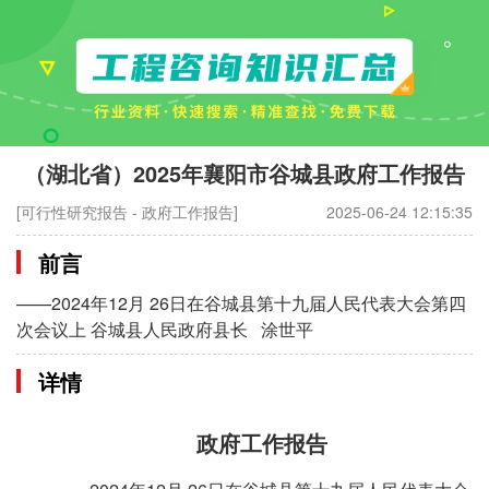
（湖北省）2025年襄阳市谷城县政府工作报告
[可行性研究报告 - 政府工作报告]
2025-06-24 12:15:35
前言
——2024年12月 26日在谷城县第十九届人民代表大会第四
次会议上 谷城县人民政府县长 涂世平
详情
政府工作报告