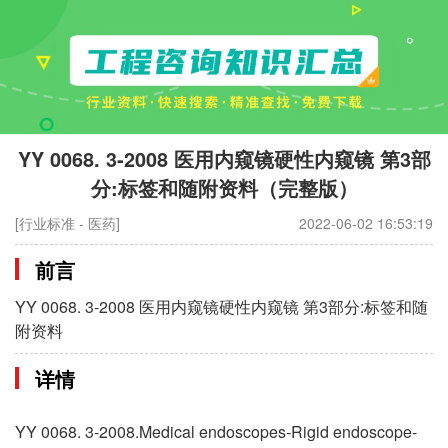
YY 0068. 3-2008 医用内窥镜硬性内窥镜 第3部
分:标签和随附资料（完整版）
[行业标准 - 医药]
2022-06-02 16:53:19
前言
YY 0068. 3-2008 医用内窥镜硬性内窥镜 第3部分:标签和随
附资料
详情
YY 0068. 3-2008.Medical endoscopes-Rigid endoscope-