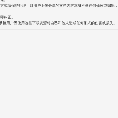
表现方式做保护处理，对用户上传分享的文档内容本身不做任何修改或编辑
立即纠正。
也不承担用户因使用这些下载资源对自己和他人造成任何形式的伤害或损失。