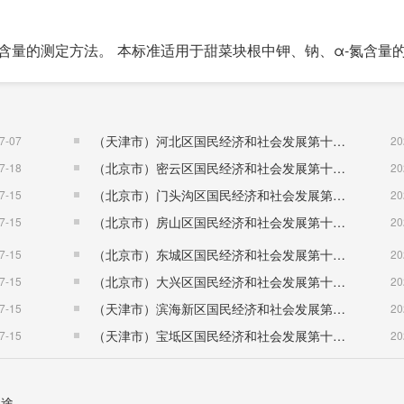
氮含量的测定方法。 本标准适用于甜菜块根中钾、钠、α-氮含量
（天津市）河北区国民经济和社会发展第十五个五年规划纲要
7-07
20
（北京市）密云区国民经济和社会发展第十五个五年规划纲要
7-18
20
（北京市）门头沟区国民经济和社会发展第十五个五年规划纲要
7-15
20
（北京市）房山区国民经济和社会发展第十五个五年规划纲要
7-15
20
（北京市）东城区国民经济和社会发展第十五个五年规划纲要
7-15
20
（北京市）大兴区国民经济和社会发展第十五个五年规划纲要
7-15
20
（天津市）滨海新区国民经济和社会发展第十五个五年规划纲要
7-15
20
（天津市）宝坻区国民经济和社会发展第十五个五年规划纲要
7-15
20
用途。