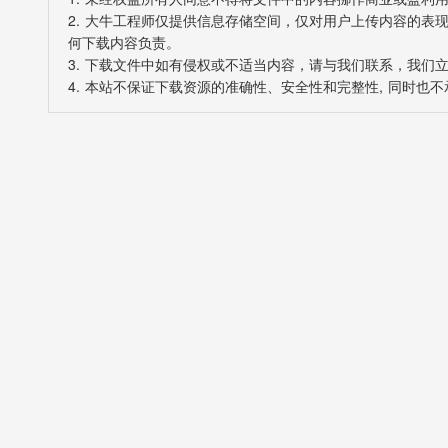
2. 大牛工程师仅提供信息存储空间，仅对用户上传内容的
何下载内容负责。
3. 下载文件中如有侵权或不适当内容，请与我们联系，我们
4. 本站不保证下载资源的准确性、安全性和完整性, 同时