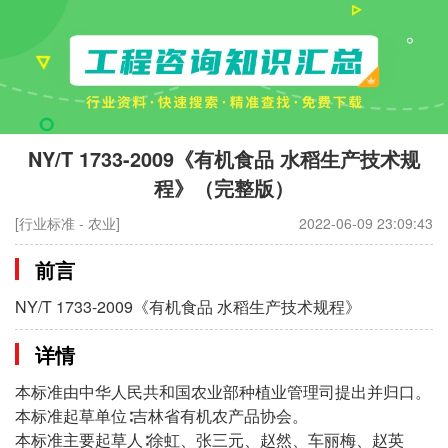
NY/T 1733-2009《有机食品 水稻生产技术规
程》（完整版）
[行业标准 - 农业]
2022-06-09 23:09:43
前言
NY/T 1733-2009《有机食品 水稻生产技术规程》
详情
本标准由中华人民共和国农业部种植业管理司提出并归口。
本标准起草单位∶吉林省有机农产品协会。
本标准主要起草人∶徐虹、张三元、赵然、车丽梅、赵英