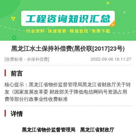
黑龙江水土保持补偿费(黑价联[2017]23号)
[收费标准 - 水保补偿费]
2022-09-06 16:11:27
前言
核心提示：黑龙江省物价监督管理局黑龙江省财政厅关于转
发《国家发展改革委 财政部关于降低电信网码号资源占用
费等部分行政事业性收费标准
详情
黑龙江省物价监督管理局
黑龙江省财政厅