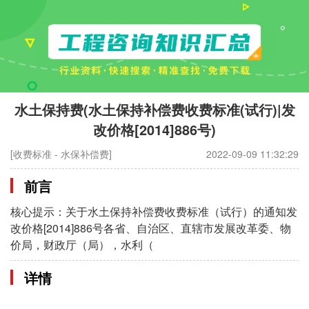
水土保持费(水土保持补偿费收费标准(试行)|发
改价格[2014]886号)
[收费标准 - 水保补偿费]
2022-09-09 11:32:29
前言
核心提示：关于水土保持补偿费收费标准（试行）的通知发
改价格[2014]886号各省、自治区、直辖市发展改革委、物
价局，财政厅（局），水利（
详情