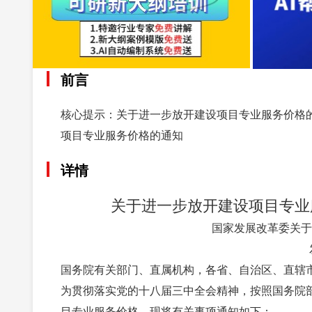
前言
核心提示：关于进一步放开建设项目专业服务价格的
项目专业服务价格的通知
详情
关于进一步放开建设项目专业服
国家发展改革委关于
国务院有关部门、直属机构，各省、自治区、直辖
为贯彻落实党的十八届三中全会精神，按照国务院
目专业服务价格。现将有关事项通知如下：