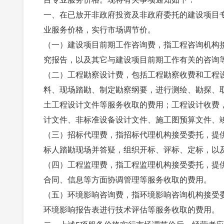
一、在已放开非政府投资及非政府委托的建设项目
业服务价格，实行市场调节价。
（一）建设项目前期工作咨询费，指工程咨询机构
究报告，以及其它与建设项目前期工作有关的咨询
（二）工程勘察设计费，包括工程勘察收费和工程
料、现场踏勘、制定勘察纲要，进行测绘、勘探、
土工程设计文件等服务收取的费用；工程设计收费
计文件、非标准设备设计文件、施工图预算文件、
（三）招标代理费，指招标代理机构接受委托，提
标人踏勘现场并答疑，组织开标、评标、定标，以
（四）工程监理费，指工程监理机构接受委托，提
合同、信息等方面协调管理等服务收取的费用。
（五）环境影响咨询费，指环境影响咨询机构接受
环境影响报告表进行技术评估等服务收取的费用。