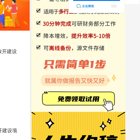
放开建设
开建设项