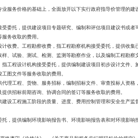
专业服务价格的基础上，全面放开以下实行政府指导价管理的建
接受委托，提供建设项目专题研究、编制和评估项目建议书或者
等服务收取的费用。
设计收费。工程勘察收费，指工程勘察机构接受委托，提供收集
取样、试验、测试、检测、监测等勘察作业，以及编制工程勘察
，指工程设计机构接受委托，提供编制建设项目初步设计文件、
竣工图文件等服务收取的费用。
供代理工程、货物、服务招标，编制招标文件、审查投标人资格
及提供招标前期咨询、协调合同的签订等服务收取的费用。
供建设工程施工阶段的质量、进度、费用控制管理和安全生产监
委托，提供编制环境影响报告书、环境影响报告表和对环境影响