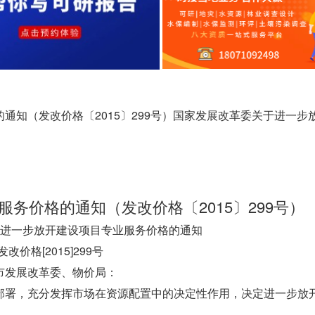
通知（发改价格〔2015〕299号）国家发展改革委关于进一步
务价格的通知（发改价格〔2015〕299号）
进一步放开建设项目专业服务价格的通知
发改价格[2015]299号
市发展改革委、物价局：
部署，充分发挥市场在资源配置中的决定性作用，决定进一步放