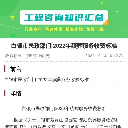
白银市民政部门|2022年殡葬服务收费标准
[收费标准 - 行政事业收费]
2022-10-14 10:12:21
前言
白银市民政部门|2022年殡葬服务收费标准
详情
白银市民政部门|2022年殡葬服务收费标准
根据《关于白银市紫灵山陵园管 理处殡葬服务收费标
准的批 复》（市发改收费〔2011)642 号）、《关于对白银