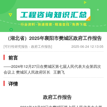
（湖北省）2025年襄阳市樊城区政府工作报告
[可行性研究报告 - 政府工作报告]
2025-06-24 12:13:05
前言
​——2024年12月27日在樊城区第七届人民代表大会第四次
会议上 樊城区人民政府区长 王鹏飞
详情
政府工作报告