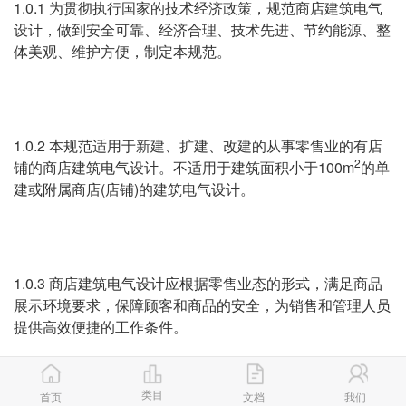
1.0.1 为贯彻执行国家的技术经济政策，规范商店建筑电气
设计，做到安全可靠、经济合理、技术先进、节约能源、整
体美观、维护方便，制定本规范。
1.0.2 本规范适用于新建、扩建、改建的从事零售业的有店
2
铺的商店建筑电气设计。不适用于建筑面积小于100m
的单
建或附属商店(店铺)的建筑电气设计。
1.0.3 商店建筑电气设计应根据零售业态的形式，满足商品
展示环境要求，保障顾客和商品的安全，为销售和管理人员
提供高效便捷的工作条件。
类目
首页
文档
我们