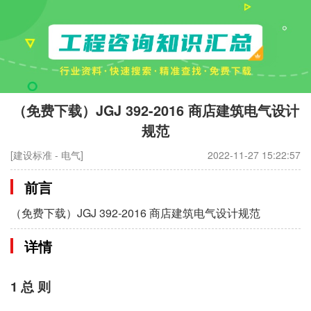
（免费下载）JGJ 392-2016 商店建筑电气设计
规范
[建设标准 - 电气]
2022-11-27 15:22:57
前言
（免费下载）JGJ 392-2016 商店建筑电气设计规范
详情
1 总 则