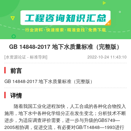
GB 14848-2017 地下水质量标准（完整版）
[水资源论证 - 标准导则]
2022-10-24 11:43:10
前言
GB 14848-2017 地下水质量标准（完整版）
详情
随着我国工业化进程加快，人工合成的各种化合物投入
施用，地下水中各种化学组分正在发生变北；分析技术不断
进步，为适应调查评价需要，进一步与升级的GB5749—
2005相协调，促进交流，有必要对GB/T14848—1993进行