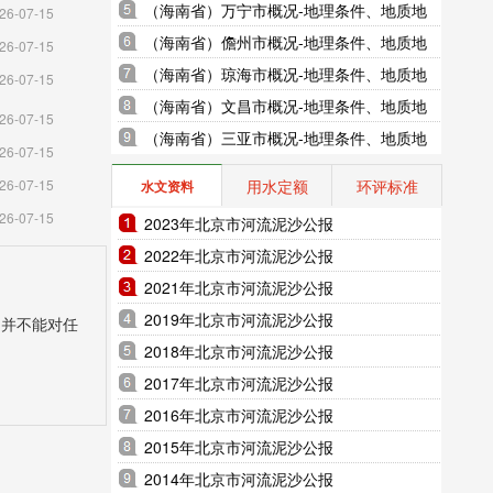
地貌、气象水文、地形图水系图
（海南省）万宁市概况-地理条件、地质地
26-07-15
貌、气象水文、地形图水系图
（海南省）儋州市概况-地理条件、地质地
26-07-15
貌、气象水文、地形图水系图
（海南省）琼海市概况-地理条件、地质地
26-07-15
貌、气象水文、地形图水系图
（海南省）文昌市概况-地理条件、地质地
26-07-15
貌、气象水文、地形图水系图
（海南省）三亚市概况-地理条件、地质地
26-07-15
貌、气象水文、地形图水系图
用水定额
环评标准
26-07-15
水文资料
26-07-15
2023年北京市河流泥沙公报
2022年北京市河流泥沙公报
2021年北京市河流泥沙公报
2019年北京市河流泥沙公报
，并不能对任
2018年北京市河流泥沙公报
2017年北京市河流泥沙公报
2016年北京市河流泥沙公报
2015年北京市河流泥沙公报
2014年北京市河流泥沙公报