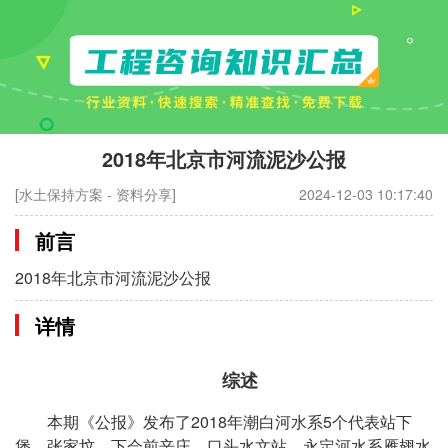
2018年北京市河流泥沙公报
[水土保持方案 - 资料分享]
2024-12-03 10:17:40
前言
2018年北京市河流泥沙公报
详情
综述
本期《公报》发布了2018年潮白河水系5个代表站下
堡、张家坟、下会前辛庄、口头水文站，永定河水系雁翅水