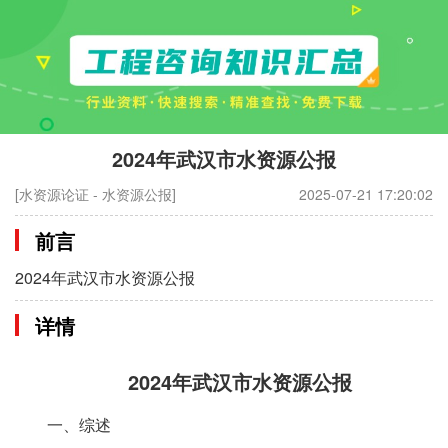
2024年武汉市水资源公报
[水资源论证 - 水资源公报]
2025-07-21 17:20:02
前言
2024年武汉市水资源公报
详情
2024年武汉市水资源公报
一、综述