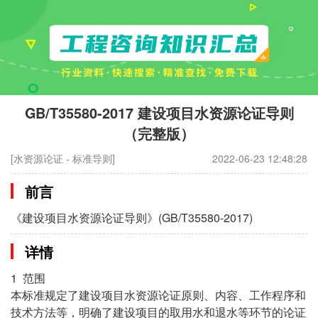
GB/T35580-2017 建设项目水资源论证导则
（完整版）
[水资源论证 - 标准导则]
2022-06-23 12:48:28
前言
《建设项目水资源论证导则》(GB/T35580-2017)
详情
1 范围
本标准规定了建设项目水资源论证原则、内容、工作程序和
技术方法等，明确了建设项目的取用水和退水等环节的论证