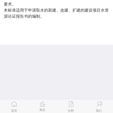
要求。
本标准适用于申请取水的新建、改建、扩建的建设项目水资
源论证报告书的编制。
类目
首页
文档
我们