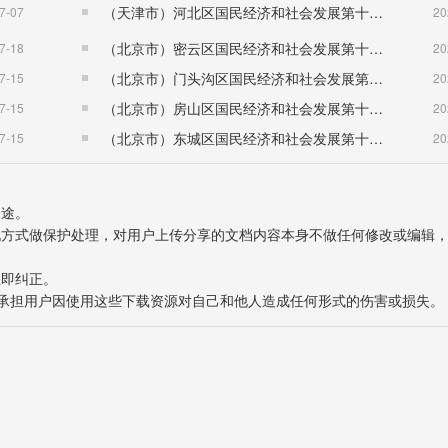
（天津市）河北区国民经济和社会发展第十五个五年规划纲要
7-07
20
（北京市）密云区国民经济和社会发展第十五个五年规划纲要
7-18
20
（北京市）门头沟区国民经济和社会发展第十五个五年规划纲要
7-15
20
（北京市）房山区国民经济和社会发展第十五个五年规划纲要
7-15
20
（北京市）东城区国民经济和社会发展第十五个五年规划纲要
7-15
20
用途。
表现方式做保护处理，对用户上传分享的文档内容本身不做任何修改或编辑
立即纠正。
也不承担用户因使用这些下载资源对自己和他人造成任何形式的伤害或损失。