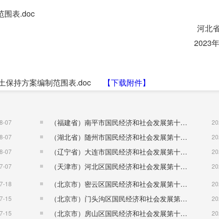
表.doc
北省水利
23年8月1
保持方案编制范围表.doc
【下载附件】
（福建省）南平市国民经济和社会发展第十五个五年规划纲要
8-07
20
（湖北省）随州市国民经济和社会发展第十五个五年规划纲要
8-07
20
（辽宁省）大连市国民经济和社会发展第十五个五年规划纲要
8-07
20
（天津市）河北区国民经济和社会发展第十五个五年规划纲要
7-07
20
（北京市）密云区国民经济和社会发展第十五个五年规划纲要
7-18
20
（北京市）门头沟区国民经济和社会发展第十五个五年规划纲要
7-15
20
（北京市）房山区国民经济和社会发展第十五个五年规划纲要
7-15
20