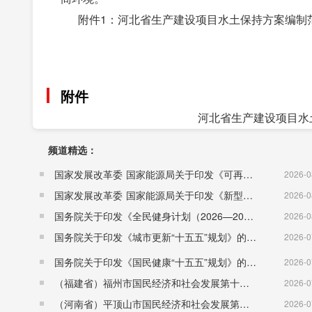
附件1：河北省生产建设项目水土保持方案编制范围
河
20
附件
河北省生产建设项目水土
频道精选：
国家发展改革委 国家能源局关于印发《可再生能源发展“十五五”规划》的通知 （发改能源〔2026〕1067号）
2026-0
国家发展改革委 国家能源局关于印发《新型电力系统建设“十五五”规划》的通知​ （发改能源〔2026〕942号）
2026-0
国务院关于印发《全民健身计划（2026—2030年）》的通知 （国发〔2026〕26号）
2026-0
国务院关于印发《城市更新“十五五”规划》的通知（国发〔2026〕12号）
2026-0
国务院关于印发《国民健康“十五五”规划》的通知 （国发〔2026〕23号）
2026-0
（福建省）福州市国民经济和社会发展第十五个五年规划纲要
2026-0
（河南省）平顶山市国民经济和社会发展第十五个五年规划纲要
2026-0