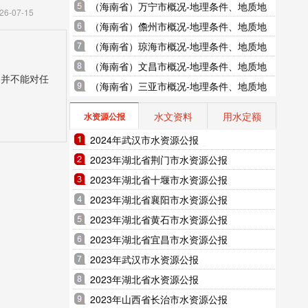
地貌、气象水文、地形图水系图
（海南省）万宁市概况-地理条件、地质地
26-07-15
貌、气象水文、地形图水系图
（海南省）儋州市概况-地理条件、地质地
貌、气象水文、地形图水系图
（海南省）琼海市概况-地理条件、地质地
貌、气象水文、地形图水系图
（海南省）文昌市概况-地理条件、地质地
，并不能对任
貌、气象水文、地形图水系图
（海南省）三亚市概况-地理条件、地质地
貌、气象水文、地形图水系图
水文资料
用水定额
水资源公报
2024年武汉市水资源公报
2023年湖北省荆门市水资源公报
2023年湖北省十堰市水资源公报
2023年湖北省襄阳市水资源公报
2023年湖北省黄石市水资源公报
2023年湖北省宜昌市水资源公报
2023年武汉市水资源公报
2023年湖北省水资源公报
2023年山西省长治市水资源公报