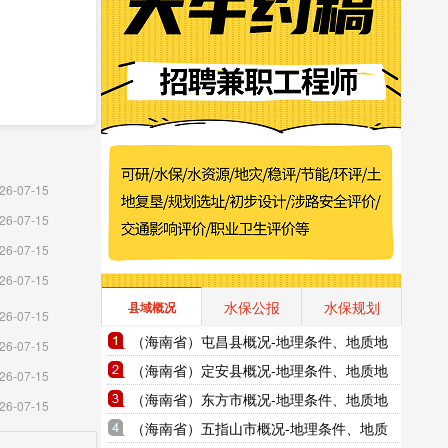
26-07-15
26-07-15
26-07-15
26-07-15
水保公报
水保规划
县域概况
26-07-15
（海南省）屯昌县概况-地理条件、地质地
26-07-15
貌、气象水文、地形图水系图
（海南省）定安县概况-地理条件、地质地
26-07-15
貌、气象水文、地形图水系图
（海南省）东方市概况-地理条件、地质地
26-07-15
貌、气象水文、地形图水系图
（海南省）五指山市概况-地理条件、地质