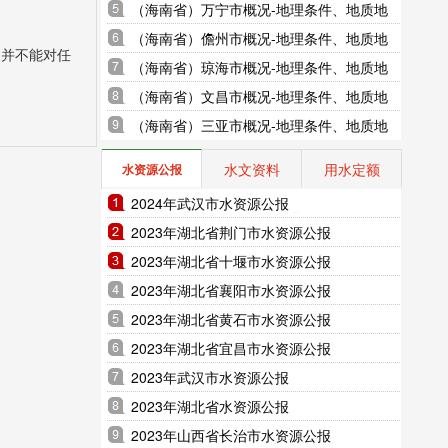
地貌、气象水文、地形图水系图
（海南省）万宁市概况-地理条件、地质地
貌、气象水文、地形图水系图
（海南省）儋州市概况-地理条件、地质地
，并不能对任
貌、气象水文、地形图水系图
（海南省）琼海市概况-地理条件、地质地
貌、气象水文、地形图水系图
（海南省）文昌市概况-地理条件、地质地
貌、气象水文、地形图水系图
（海南省）三亚市概况-地理条件、地质地
貌、气象水文、地形图水系图
水文资料
用水定额
水资源公报
2024年武汉市水资源公报
2023年湖北省荆门市水资源公报
2023年湖北省十堰市水资源公报
2023年湖北省襄阳市水资源公报
2023年湖北省黄石市水资源公报
2023年湖北省宜昌市水资源公报
2023年武汉市水资源公报
2023年湖北省水资源公报
2023年山西省长治市水资源公报