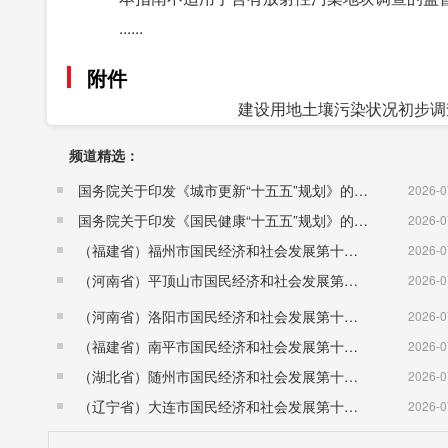
......
附件
建设用地土壤污染状况初步调查
频道精选：
国务院关于印发《城市更新“十五五”规划》的通知（国发〔2026〕12号）
2026-0
国务院关于印发《国民健康“十五五”规划》的通知 （国发〔2026〕23号）
2026-0
（福建省）福州市国民经济和社会发展第十五个五年规划纲要
2026-0
（河南省）平顶山市国民经济和社会发展第十五个五年规划纲要
2026-0
（河南省）洛阳市国民经济和社会发展第十五个五年规划纲要
2026-0
（福建省）南平市国民经济和社会发展第十五个五年规划纲要
2026-0
（湖北省）随州市国民经济和社会发展第十五个五年规划纲要
2026-0
（辽宁省）大连市国民经济和社会发展第十五个五年规划纲要
2026-0