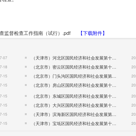
监督检查工作指南（试行）.pdf
【下载附件】
（天津市）河北区国民经济和社会发展第十五个五年规划纲要
7-07
20
（北京市）密云区国民经济和社会发展第十五个五年规划纲要
7-18
20
（北京市）门头沟区国民经济和社会发展第十五个五年规划纲要
7-15
20
（北京市）房山区国民经济和社会发展第十五个五年规划纲要
7-15
20
（北京市）东城区国民经济和社会发展第十五个五年规划纲要
7-15
20
（北京市）大兴区国民经济和社会发展第十五个五年规划纲要
7-15
20
（天津市）滨海新区国民经济和社会发展第十五个五年规划纲要
7-15
20
（天津市）宝坻区国民经济和社会发展第十五个五年规划纲要
7-15
20