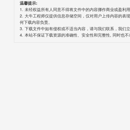
温馨提示:
1. 未经权益所有人同意不得将文件中的内容挪作商业或盈利
2. 大牛工程师仅提供信息存储空间，仅对用户上传内容的
何下载内容负责。
3. 下载文件中如有侵权或不适当内容，请与我们联系，我们
4. 本站不保证下载资源的准确性、安全性和完整性, 同时