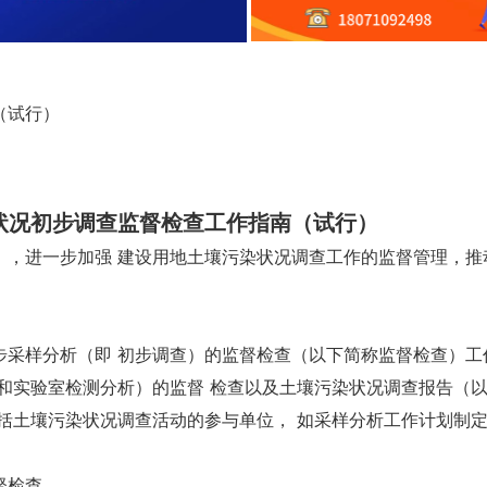
（试行）
状况初步调查监督检查工作指南（试行）
》，进一步加强 建设用地土壤污染状况调查工作的监督管理，推
步采样分析（即 初步调查）的监督检查（以下简称监督检查）工
和实验室检测分析）的监督 检查以及土壤污染状况调查报告（
括土壤污染状况调查活动的参与单位， 如采样分析工作计划制
督检查。