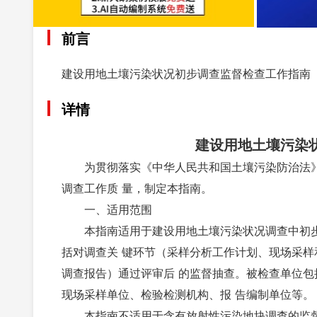
前言
建设用地土壤污染状况初步调查监督检查工作指南
详情
建设用地土壤污染
为贯彻落实《中华人民共和国土壤污染防治法
调查工作质 量，制定本指南。
一、适用范围
本指南适用于建设用地土壤污染状况调查中初
括对调查关 键环节（采样分析工作计划、现场采样
调查报告）通过评审后 的监督抽查。被检查单位包
现场采样单位、检验检测机构、报 告编制单位等。
本指南不适用于含有放射性污染地块调查的监