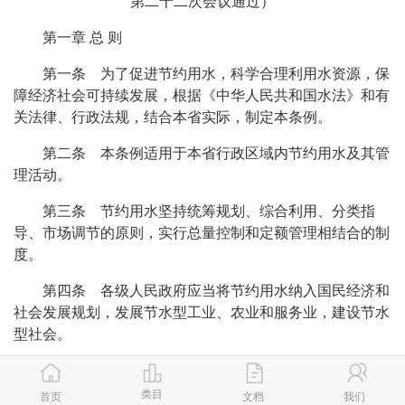
第二十二次会议通过）
第一章 总 则
第一条 为了促进节约用水，科学合理利用水资源，保
障经济社会可持续发展，根据《中华人民共和国水法》和有
关法律、行政法规，结合本省实际，制定本条例。
第二条 本条例适用于本省行政区域内节约用水及其管
理活动。
第三条 节约用水坚持统筹规划、综合利用、分类指
导、市场调节的原则，实行总量控制和定额管理相结合的制
度。
第四条 各级人民政府应当将节约用水纳入国民经济和
社会发展规划，发展节水型工业、农业和服务业，建设节水
型社会。
节约用水工作所需经费列入本级财政预算。
类目
首页
文档
我们