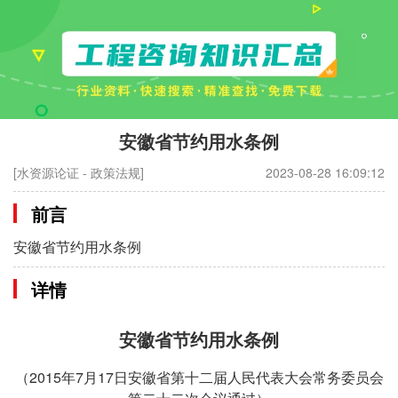
安徽省节约用水条例
[水资源论证 - 政策法规]
2023-08-28 16:09:12
前言
安徽省节约用水条例
详情
安徽省节约用水条例
（2015年7月17日安徽省第十二届人民代表大会常务委员会