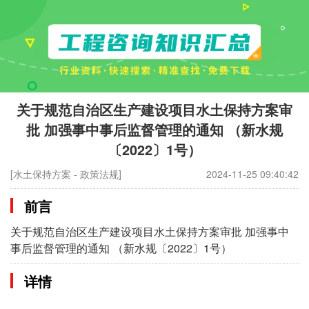
关于规范自治区生产建设项目水土保持方案审
批 加强事中事后监督管理的通知 （新水规
〔2022〕1号）
[水土保持方案 - 政策法规]
2024-11-25 09:40:42
前言
关于规范自治区生产建设项目水土保持方案审批 加强事中
事后监督管理的通知 （新水规〔2022〕1号）
详情