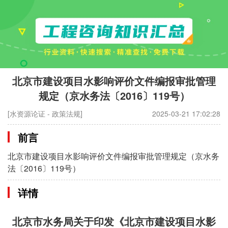
北京市建设项目水影响评价文件编报审批管理
规定（京水务法〔2016〕119号）
[水资源论证 - 政策法规]
2025-03-21 17:02:28
前言
北京市建设项目水影响评价文件编报审批管理规定（京水务
法〔2016〕119号）
详情
北京市水务局关于印发《北京市建设项目水影