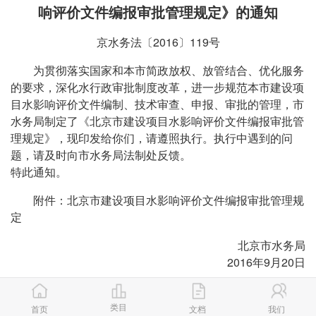
响评价文件编报审批管理规定》的通知
京水务法〔2016〕119号
为贯彻落实国家和本市简政放权、放管结合、优化服务
的要求，深化水行政审批制度改革，进一步规范本市建设项
目水影响评价文件编制、技术审查、申报、审批的管理，市
水务局制定了《北京市建设项目水影响评价文件编报审批管
理规定》，现印发给你们，请遵照执行。执行中遇到的问
题，请及时向市水务局法制处反馈。
特此通知。
附件：北京市建设项目水影响评价文件编报审批管理规
定
北京市水务局
2016年9月20日
类目
首页
文档
我们