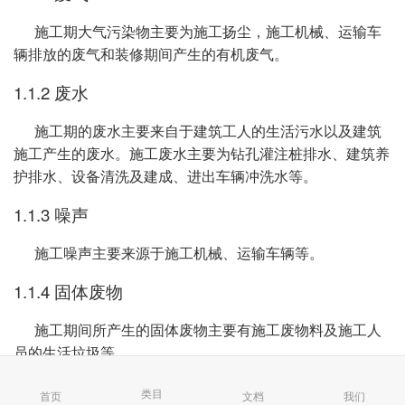
施工期大气污染物主要为施工扬尘，施工机械、运输车
辆排放的废气和装修期间产生的有机废气。
1.1.2 废水
施工期的废水主要来自于建筑工人的生活污水以及建筑
施工产生的废水。施工废水主要为钻孔灌注桩排水、建筑养
护排水、设备清洗及建成、进出车辆冲洗水等。
1.1.3 噪声
施工噪声主要来源于施工机械、运输车辆等。
1.1.4 固体废物
施工期间所产生的固体废物主要有施工废物料及施工人
员的生活垃圾等。
1.1.5 生态环境影响
类目
首页
文档
我们