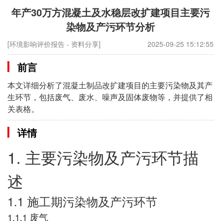
年产30万方混凝土及水稳层改扩建项目主要污
染物及产污环节分析
[环境影响评价报告 - 资料分享]
2025-09-25 15:12:55
前言
本文详细分析了混凝土制品改扩建项目的主要污染物及其产
生环节，包括废气、废水、噪声及固体废物等，并提供了相
关表格。
详情
1. 主要污染物及产污环节描
述
1.1 施工期污染物及产污环节
1.1.1 废气