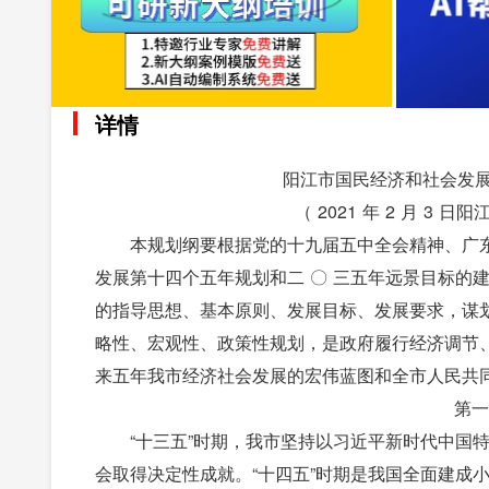
详情
阳江市国民经济和社会发展
（ 2021 年 2 月 
本规划纲要根据党的十九届五中全会精神、广
发展第十四个五年规划和二 〇 三五年远景目标的建议》
的指导思想、基本原则、发展目标、发展要求，谋划
略性、宏观性、政策性规划，是政府履行经济调节
来五年我市经济社会发展的宏伟蓝图和全市人民共
第一
“十三五”时期，我市坚持以习近平新时代中国
会取得决定性成就。“十四五”时期是我国全面建成