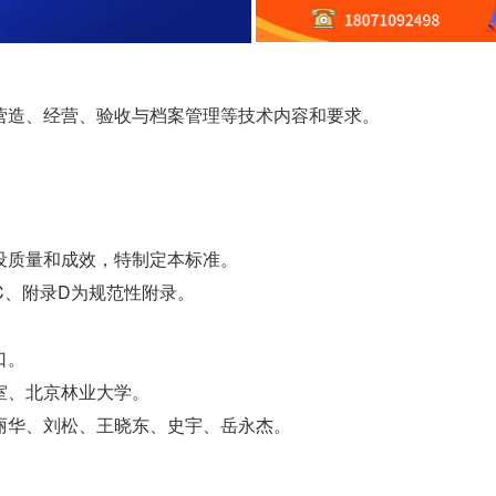
营造、经营、验收与档案管理等技术内容和要求。
设质量和成效，特制定本标准。
C、附录D为规范性附录。
口。
室、北京林业大学。
丽华、刘松、王晓东、史宇、岳永杰。