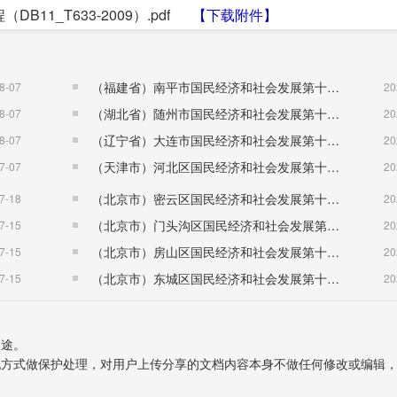
11_T633-2009）.pdf
【下载附件】
（福建省）南平市国民经济和社会发展第十五个五年规划纲要
8-07
20
（湖北省）随州市国民经济和社会发展第十五个五年规划纲要
8-07
20
（辽宁省）大连市国民经济和社会发展第十五个五年规划纲要
8-07
20
（天津市）河北区国民经济和社会发展第十五个五年规划纲要
7-07
20
（北京市）密云区国民经济和社会发展第十五个五年规划纲要
7-18
20
（北京市）门头沟区国民经济和社会发展第十五个五年规划纲要
7-15
20
（北京市）房山区国民经济和社会发展第十五个五年规划纲要
7-15
20
（北京市）东城区国民经济和社会发展第十五个五年规划纲要
7-15
20
用途。
表现方式做保护处理，对用户上传分享的文档内容本身不做任何修改或编辑