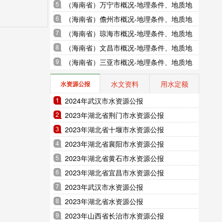
地貌、气象水文、地形图水系图
（海南省）万宁市概况-地理条件、地质地
貌、气象水文、地形图水系图
（海南省）儋州市概况-地理条件、地质地
貌、气象水文、地形图水系图
（海南省）琼海市概况-地理条件、地质地
貌、气象水文、地形图水系图
（海南省）文昌市概况-地理条件、地质地
貌、气象水文、地形图水系图
（海南省）三亚市概况-地理条件、地质地
貌、气象水文、地形图水系图
水文资料
用水定额
水资源公报
2024年武汉市水资源公报
2023年湖北省荆门市水资源公报
2023年湖北省十堰市水资源公报
2023年湖北省襄阳市水资源公报
2023年湖北省黄石市水资源公报
2023年湖北省宜昌市水资源公报
2023年武汉市水资源公报
2023年湖北省水资源公报
2023年山西省长治市水资源公报