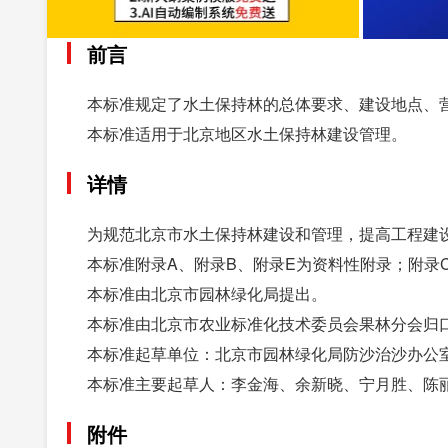
前言
本标准规定了水土保持林的总体要求、建设地点、
本标准适用于北京地区水土保持林建设管理。
详情
为规范北京市水土保持林建设和管理，提高工程建
本标准附录A、附录B、附录E为资料性附录；附录
本标准由北京市园林绿化局提出。
本标准由北京市农业标准化技术委员会果林分会归
本标准起草单位：北京市园林绿化局防沙治沙办公
本标准主要起草人：李金海、余新晓、宁月胜、陈
附件