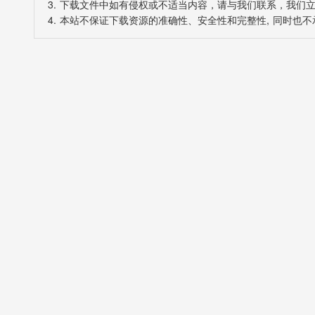
3. 下载文件中如有侵权或不适当内容，请与我们联系，我们
4. 本站不保证下载资源的准确性、安全性和完整性, 同时