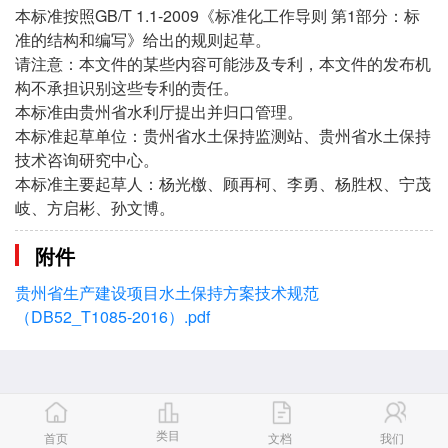
本标准按照GB/T 1.1-2009《标准化工作导则 第1部分：标
准的结构和编写》给出的规则起草。
请注意：本文件的某些内容可能涉及专利，本文件的发布机
构不承担识别这些专利的责任。
本标准由贵州省水利厅提出并归口管理。
本标准起草单位：贵州省水土保持监测站、贵州省水土保持
技术咨询研究中心。
本标准主要起草人：杨光檄、顾再柯、李勇、杨胜权、宁茂
岐、方启彬、孙文博。
附件
贵州省生产建设项目水土保持方案技术规范
（DB52_T1085-2016）.pdf
类目
首页
文档
我们