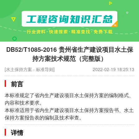
DB52/T1085-2016 贵州省生产建设项目水土保
持方案技术规范（完整版）
[水土保持方案 - 标准导则]
2022-02-19 18:25:13
前言
本标准规定了省内生产建设项目水土保持方案的编制格式、
内容和技术要求。
本标准适用于省内生产建设项目水土保持方案报告书、水土
保持方案报告表的编制及技术审查。
详情